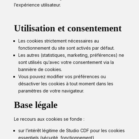
l’expérience utilisateur.
Utilisation et consentement
Les cookies strictement nécessaires au
fonctionnement du site sont activés par défaut.
Les autres (statistiques, marketing, préférences) ne
sont utilisés qu’avec votre consentement via la
bannière de cookies.
Vous pouvez modifier vos préférences ou
désactiver les cookies à tout moment dans les
paramètres de votre navigateur.
Base légale
Le recours aux cookies se fonde :
sur l’intérêt légitime de Studio CDF pour les cookies
essentiels (sécurité, fonctionnement),