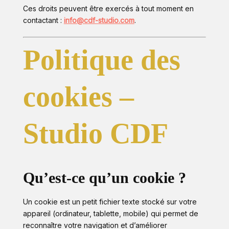
Ces droits peuvent être exercés à tout moment en
contactant :
info@cdf-studio.com
.
Politique des
cookies –
Studio CDF
Qu’est-ce qu’un cookie ?
Un cookie est un petit fichier texte stocké sur votre
appareil (ordinateur, tablette, mobile) qui permet de
reconnaître votre navigation et d’améliorer