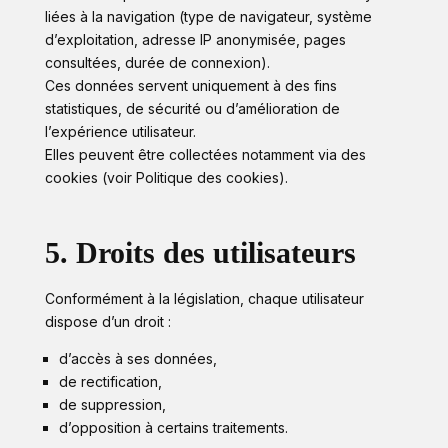
liées à la navigation (type de navigateur, système
d’exploitation, adresse IP anonymisée, pages
consultées, durée de connexion).
Ces données servent uniquement à des fins
statistiques, de sécurité ou d’amélioration de
l’expérience utilisateur.
Elles peuvent être collectées notamment via des
cookies (voir Politique des cookies).
5. Droits des utilisateurs
Conformément à la législation, chaque utilisateur
dispose d’un droit :
d’accès à ses données,
de rectification,
de suppression,
d’opposition à certains traitements.