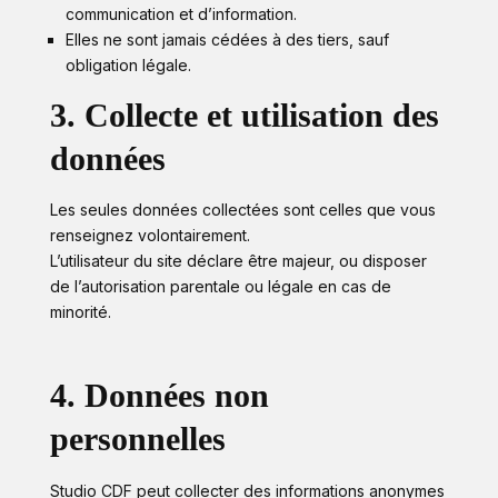
communication et d’information.
Elles ne sont jamais cédées à des tiers, sauf
obligation légale.
3. Collecte et utilisation des
données
Les seules données collectées sont celles que vous
renseignez volontairement.
L’utilisateur du site déclare être majeur, ou disposer
de l’autorisation parentale ou légale en cas de
minorité.
4. Données non
personnelles
Studio CDF peut collecter des informations anonymes