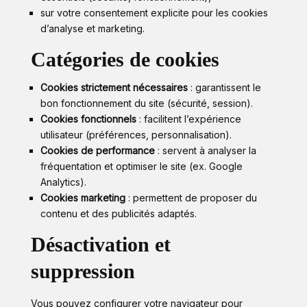
sur votre consentement explicite pour les cookies
d’analyse et marketing.
Catégories de cookies
Cookies strictement nécessaires
: garantissent le
bon fonctionnement du site (sécurité, session).
Cookies fonctionnels
: facilitent l’expérience
utilisateur (préférences, personnalisation).
Cookies de performance
: servent à analyser la
fréquentation et optimiser le site (ex. Google
Analytics).
Cookies marketing
: permettent de proposer du
contenu et des publicités adaptés.
Désactivation et
suppression
Vous pouvez configurer votre navigateur pour