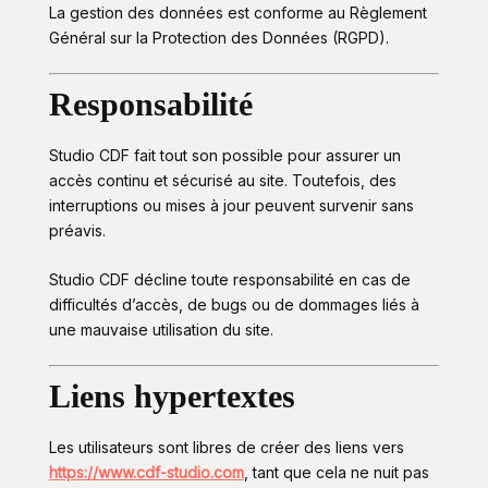
La gestion des données est conforme au Règlement
Général sur la Protection des Données (RGPD).
Responsabilité
Studio CDF fait tout son possible pour assurer un
accès continu et sécurisé au site. Toutefois, des
interruptions ou mises à jour peuvent survenir sans
préavis.
Studio CDF décline toute responsabilité en cas de
difficultés d’accès, de bugs ou de dommages liés à
une mauvaise utilisation du site.
Liens hypertextes
Les utilisateurs sont libres de créer des liens vers
https://www.cdf-studio.com
, tant que cela ne nuit pas