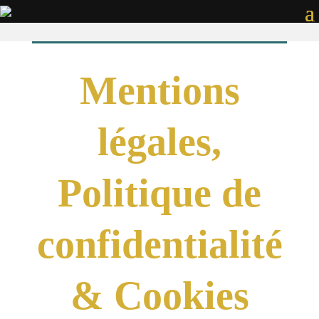
Mentions
légales,
Politique de
confidentialité
& Cookies