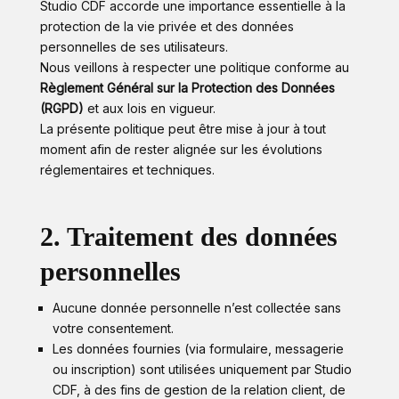
Studio CDF accorde une importance essentielle à la
protection de la vie privée et des données
personnelles de ses utilisateurs.
Nous veillons à respecter une politique conforme au
Règlement Général sur la Protection des Données
(RGPD)
et aux lois en vigueur.
La présente politique peut être mise à jour à tout
moment afin de rester alignée sur les évolutions
réglementaires et techniques.
2. Traitement des données
personnelles
Aucune donnée personnelle n’est collectée sans
votre consentement.
Les données fournies (via formulaire, messagerie
ou inscription) sont utilisées uniquement par Studio
CDF, à des fins de gestion de la relation client, de