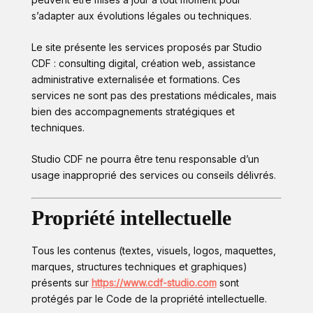
s’adapter aux évolutions légales ou techniques.
Le site présente les services proposés par Studio
CDF : consulting digital, création web, assistance
administrative externalisée et formations. Ces
services ne sont pas des prestations médicales, mais
bien des accompagnements stratégiques et
techniques.
Studio CDF ne pourra être tenu responsable d’un
usage inapproprié des services ou conseils délivrés.
Propriété intellectuelle
Tous les contenus (textes, visuels, logos, maquettes,
marques, structures techniques et graphiques)
présents sur
https://www.cdf-studio.com
sont
protégés par le Code de la propriété intellectuelle.