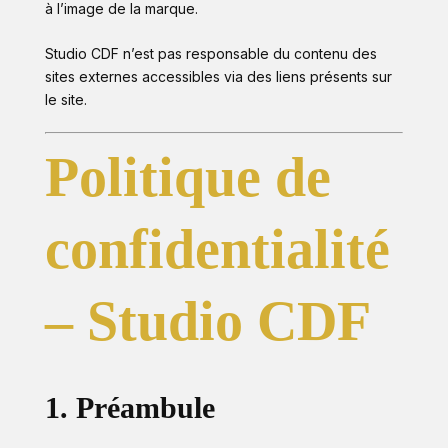
à l’image de la marque.
Studio CDF n’est pas responsable du contenu des
sites externes accessibles via des liens présents sur
le site.
Politique de
confidentialité
– Studio CDF
1. Préambule