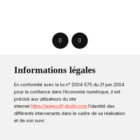
Informations légales
En conformité avec la loi n° 2004-575 du 21 juin 2004
pour la confiance dans l’économie numérique, il est
précisé aux utilisateurs du site
internet
https://www.cdf-studio.com
l’identité des
différents intervenants dans le cadre de sa réalisation
et de son suivi :