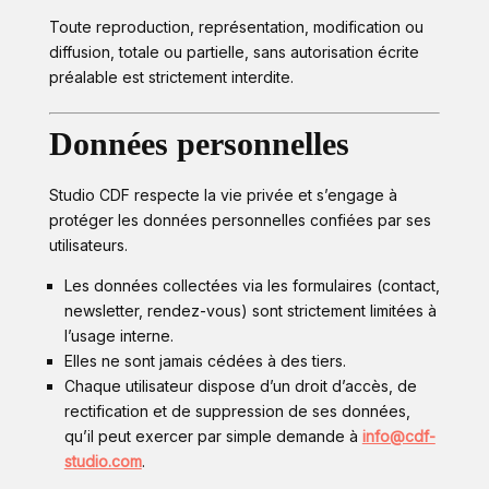
Toute reproduction, représentation, modification ou
diffusion, totale ou partielle, sans autorisation écrite
préalable est strictement interdite.
Données personnelles
Studio CDF respecte la vie privée et s’engage à
protéger les données personnelles confiées par ses
utilisateurs.
Les données collectées via les formulaires (contact,
newsletter, rendez-vous) sont strictement limitées à
l’usage interne.
Elles ne sont jamais cédées à des tiers.
Chaque utilisateur dispose d’un droit d’accès, de
rectification et de suppression de ses données,
qu’il peut exercer par simple demande à
info@cdf-
studio.com
.