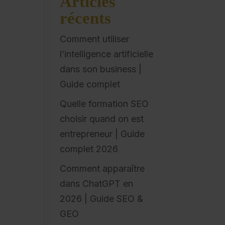
Articles
récents
Comment utiliser
l’intelligence artificielle
dans son business |
Guide complet
Quelle formation SEO
choisir quand on est
entrepreneur | Guide
complet 2026
Comment apparaître
dans ChatGPT en
2026 | Guide SEO &
GEO