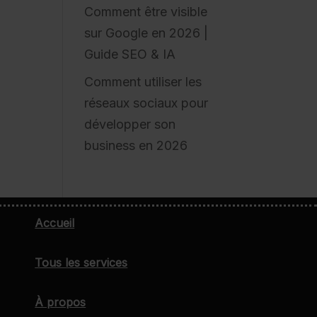
Comment être visible
sur Google en 2026 |
Guide SEO & IA
Comment utiliser les
réseaux sociaux pour
développer son
business en 2026
Accueil
Tous les services
À propos