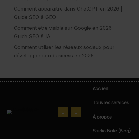
Comment apparaître dans ChatGPT en 2026 |
Guide SEO & GEO
Comment être visible sur Google en 2026 |
Guide SEO & IA
Comment utiliser les réseaux sociaux pour
développer son business en 2026
Accueil
Tous les services
À propos
Studio Note (Blog)