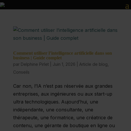
Comment utiliser l’intelligence artificielle dans son
business | Guide complet
par
Delphine Pirlet
|
Juin 1, 2026
|
Article de blog
,
Conseils
Car non, l’IA n’est pas réservée aux grandes
entreprises, aux ingénieures ou aux start-up
ultra technologiques. Aujourd’hui, une
indépendante, une consultante, une
thérapeute, une formatrice, une créatrice de
contenu, une gérante de boutique en ligne ou