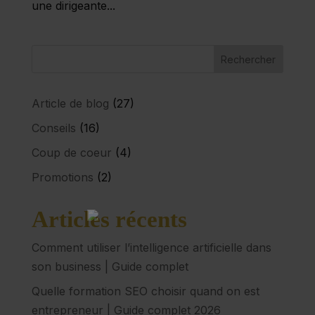
une dirigeante...
Article de blog
(27)
Conseils
(16)
Coup de coeur
(4)
Promotions
(2)
Articles récents
Comment utiliser l’intelligence artificielle dans
son business | Guide complet
Quelle formation SEO choisir quand on est
entrepreneur | Guide complet 2026