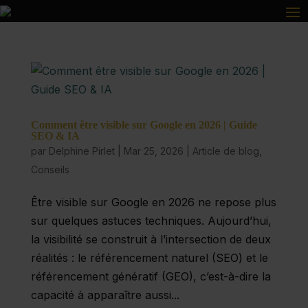
Comment être visible sur Google en 2026 | Guide
SEO & IA
par
Delphine Pirlet
|
Mar 25, 2026
|
Article de blog
,
Conseils
Être visible sur Google en 2026 ne repose plus
sur quelques astuces techniques. Aujourd’hui,
la visibilité se construit à l’intersection de deux
réalités : le référencement naturel (SEO) et le
référencement génératif (GEO), c’est-à-dire la
capacité à apparaître aussi...