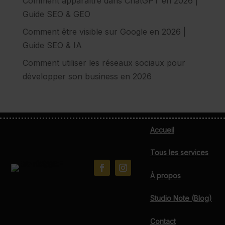
Comment apparaître dans ChatGPT en 2026 |
Guide SEO & GEO
Comment être visible sur Google en 2026 |
Guide SEO & IA
Comment utiliser les réseaux sociaux pour
développer son business en 2026
Accueil
Tous les services
À propos
Studio Note (Blog)
Contact