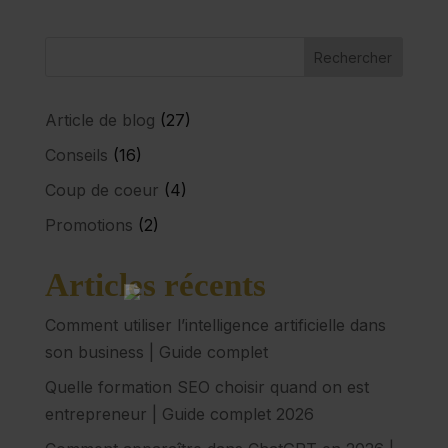
Article de blog
(27)
Conseils
(16)
Coup de coeur
(4)
Promotions
(2)
Articles récents
Comment utiliser l’intelligence artificielle dans
son business | Guide complet
Quelle formation SEO choisir quand on est
entrepreneur | Guide complet 2026