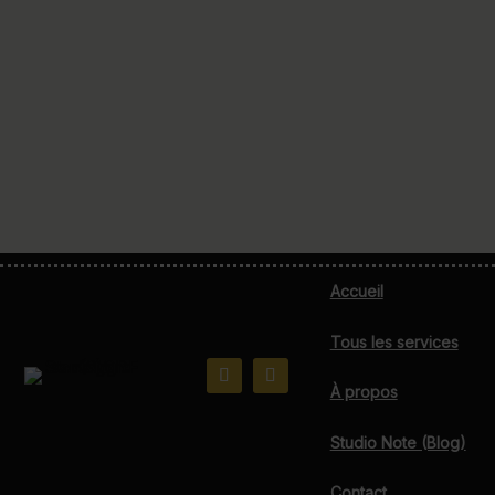
Accueil
Tous les services
À propos
Studio Note (Blog)
Contact