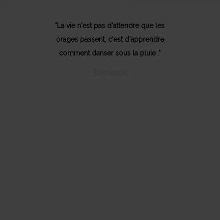
"La vie n'est pas d'attendre que les
orages passent, c'est d'apprendre
comment danser sous la pluie ."
Sénèque