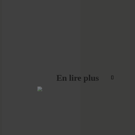
En lire plus