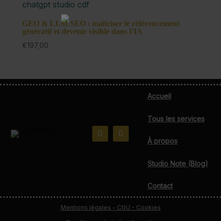
GEO & LLM SEO : maîtriser le référencement
génératif et devenir visible dans l’IA
€
197,00
Accueil
Tous les services
À propos
Studio Note (Blog)
Contact
Mentions légales - CGU - Cookies