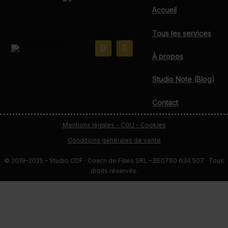
Accueil
Tous les services
À propos
Studio Note (Blog)
Contact
Mentions légales - CGU - Cookies
Conditions générales de vente
© 2019–2025 – Studio CDF · Coach de Filles SRL – BE0760 634 507 · Tous
droits réservés.