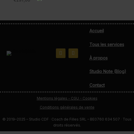
Accueil
Tous les services
À propos
Studio Note (Blog)
Contact
Mentions légales - CGU - Cookies
Conditions générales de vente
© 2019–2025 – Studio CDF · Coach de Filles SRL – BE0760 634 507 · Tous
droits réservés.