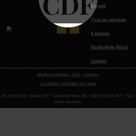
Accueil
Tous les services
À propos
Studio Note (Blog)
Contact
Mentions légales - CGU - Cookies
Conditions générales de vente
© 2019–2025 – Studio CDF · Coach de Filles SRL – BE0760 634 507 · Tous
droits réservés.