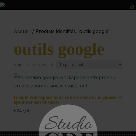
Accueil
/ Produits identifiés “outils google”
outils google
Voici le seul résultat
Google Workspace pour entrepreneurs : organiser et
optimiser son business
€
247,00