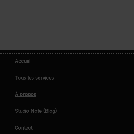
Accueil
Tous les services
À propos
Studio Note (Blog)
Contact