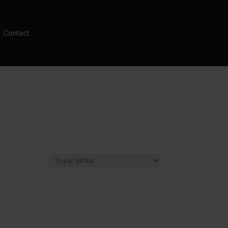
Contact