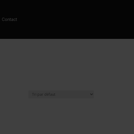
Contact