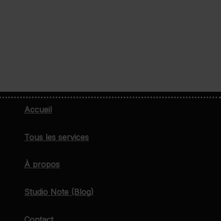
Accueil
Tous les services
À propos
Studio Note (Blog)
Contact