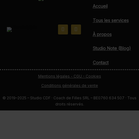
Accueil
Tous les services
À propos
Studio Note (Blog)
Contact
Mentions légales - CGU - Cookies
Conditions générales de vente
© 2019–2025 – Studio CDF · Coach de Filles SRL – BE0760 634 507 · Tous
droits réservés.