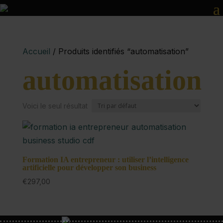
Accueil
/ Produits identifiés “automatisation”
automatisation
Voici le seul résultat
Formation IA entrepreneur : utiliser l’intelligence
artificielle pour développer son business
€
297,00