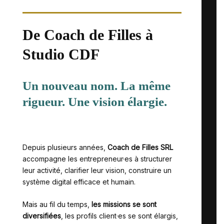
De Coach de Filles à
Studio CDF
Un nouveau nom. La même
rigueur. Une vision élargie.
Depuis plusieurs années,
Coach de Filles SRL
accompagne les entrepreneur·es à structurer
leur activité, clarifier leur vision, construire un
système digital efficace et humain.
Mais au fil du temps,
les missions se sont
diversifiées
, les profils client·es se sont élargis,