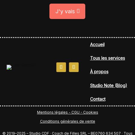
J'y vais
Accueil
Tous les services
À propos
Studio Note (Blog)
Contact
Mentions légales - CGU - Cookies
Conditions générales de vente
© 2019–2025 – Studio CDF · Coach de Filles SRL – BE0760 634 507 · Tous