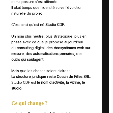
et ma posture s’est affirmée.
Il était temps que l’identité suive l’évolution
naturelle du projet.
C’est ainsi qu’est né
Studio CDF
.
Un nom plus neutre, plus stratégique, plus en
phase avec ce que je propose aujourd’hui :
du
consulting digital
, des
écosystèmes web sur-
mesure
, des
automatisations pensées
, des
outils qui soulagent
.
Mais que les choses soient claires :
La structure juridique reste Coach de Filles SRL.
Studio CDF est
le nom d’activité, la vitrine, le
studio
.
Ce qui change ?