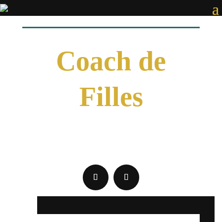
Coach de
Filles