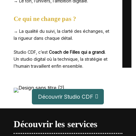
→ Le ton, l’univers, l’ambition digitale.
Ce qui ne change pas ?
→ La qualité du suivi, la clarté des échanges, et
la rigueur dans chaque détail.
Studio CDF, c’est
Coach de Filles qui a grandi
.
Un studio digital où la technique, la stratégie et
l’humain travaillent enfin ensemble.
Découvrir Studio CDF
Découvrir les services